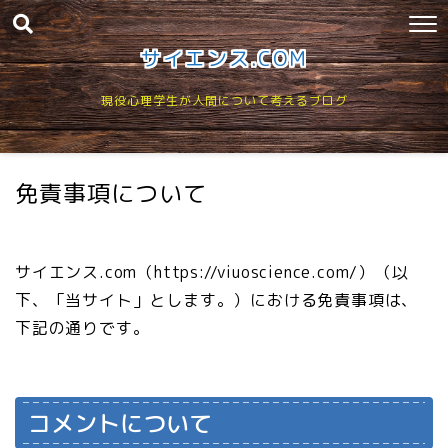
サイエンス.COM
現役心理学生が人間について考えるブログ
免責事項について
サイエンス.com（https://viuoscience.com/）（以
下、「当サイト」とします。）における免責事項は、
下記の通りです。
コメントについて