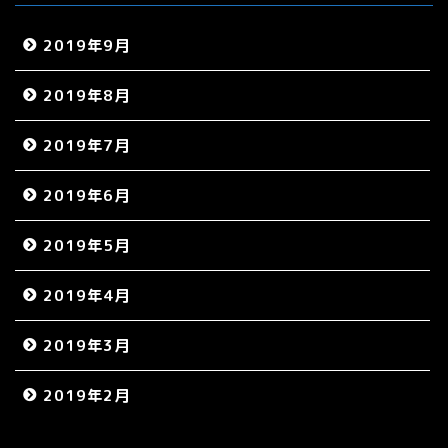
2019年9月
2019年8月
2019年7月
2019年6月
2019年5月
2019年4月
2019年3月
2019年2月