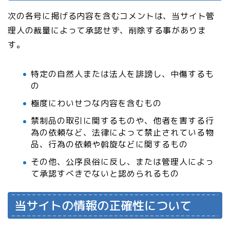
次の各号に掲げる内容を含むコメントは、当サイト管
理人の裁量によって承認せず、削除する事がありま
す。
特定の自然人または法人を誹謗し、中傷するも
の
極度にわいせつな内容を含むもの
禁制品の取引に関するものや、他者を害する行
為の依頼など、法律によって禁止されている物
品、行為の依頼や斡旋などに関するもの
その他、公序良俗に反し、または管理人によっ
て承認すべきでないと認められるもの
当サイトの情報の正確性について