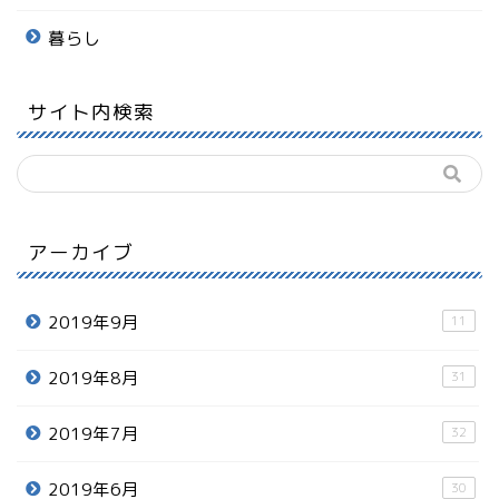
暮らし
サイト内検索
アーカイブ
2019年9月
11
2019年8月
31
2019年7月
32
2019年6月
30