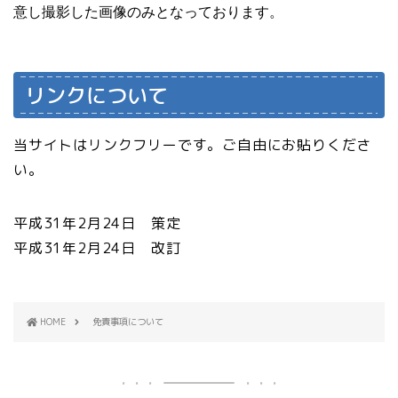
意し撮影した画像のみとなっております。
リンクについて
当サイトはリンクフリーです。ご自由にお貼りくださ
い。
平成31年2月24日 策定
平成31年2月24日 改訂
HOME
免責事項について