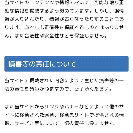
当サイトのコンテンツや情報において、可能な限り正
確な情報を掲載するよう努めています。しかし、誤情
報が入り込んだり、情報が古くなったりすることもあ
ります。必ずしも正確性を保証するものではありませ
ん。また合法性や安全性なども保証しません。
損害等の責任について
当サイトに掲載された内容によって生じた損害等の一
切の責任を負いかねますので、ご了承ください。
また当サイトからリンクやバナーなどによって他のサ
イトに移動された場合、移動先サイトで提供される情
報、サービス等について一切の責任も負いません。