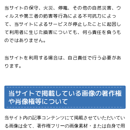
当サイトの保守、火災、停電、その他の自然災害、ウ
ィルスや第三者の妨害等行為による不可抗力によっ
て、当サイトによるサービスが停止したことに起因し
て利用者に生じた損害についても、何ら責任を負うも
のではありません。
当サイトを利用する場合は、自己責任で行う必要があ
ります。
当サイトで掲載している画像の著作権
や肖像権等について
当サイト内の記事コンテンツにて掲載させていただいてい
る画像は全て、著作権フリーの画像素材・または自身で用