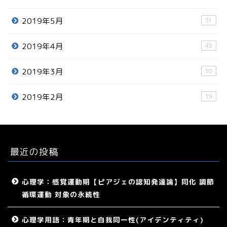
2019年5月
31
2019年4月
45
2019年3月
55
2019年2月
19
最近の投稿
心理学：感覚運動期【ピアジェの認知発達論】同化 調節
循環運動 対象の永続性
心理学用語：青年期と自我同一性(アイデンティティ)