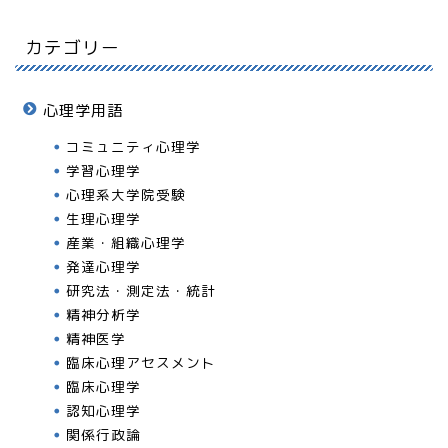
カテゴリー
心理学用語
コミュニティ心理学
学習心理学
心理系大学院受験
生理心理学
産業・組織心理学
発達心理学
研究法・測定法・統計
精神分析学
精神医学
臨床心理アセスメント
臨床心理学
認知心理学
関係行政論