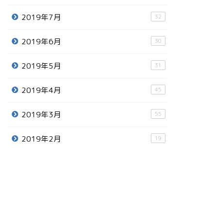
2019年7月
32
2019年6月
30
2019年5月
31
2019年4月
45
2019年3月
55
2019年2月
19