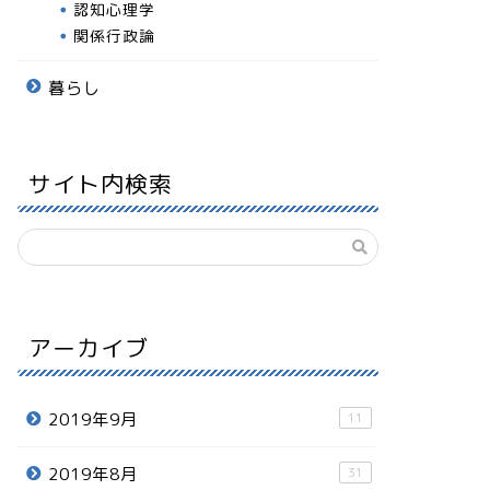
認知心理学
関係行政論
暮らし
サイト内検索
アーカイブ
2019年9月
11
2019年8月
31