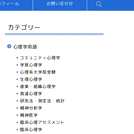
ロフィール
お問い合わせ
カテゴリー
心理学用語
コミュニティ心理学
学習心理学
心理系大学院受験
生理心理学
産業・組織心理学
発達心理学
研究法・測定法・統計
精神分析学
精神医学
臨床心理アセスメント
臨床心理学