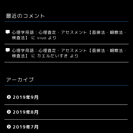
最近のコメント
心理学用語：心理査定・アセスメント【面接法・観察法・
検査法】
に
viuo
より
心理学用語：心理査定・アセスメント【面接法・観察法・
検査法】
に
カエルだいすき
より
アーカイブ
2019年9月
2019年8月
2019年7月