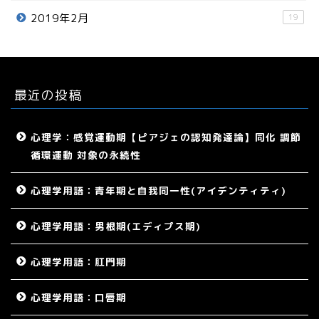
2019年2月
19
最近の投稿
心理学：感覚運動期【ピアジェの認知発達論】同化 調節
循環運動 対象の永続性
心理学用語：青年期と自我同一性(アイデンティティ)
心理学用語：男根期(エディプス期)
心理学用語：肛門期
心理学用語：口唇期