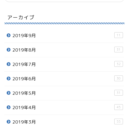
アーカイブ
2019年9月
11
2019年8月
31
2019年7月
32
2019年6月
30
2019年5月
31
2019年4月
45
2019年3月
55