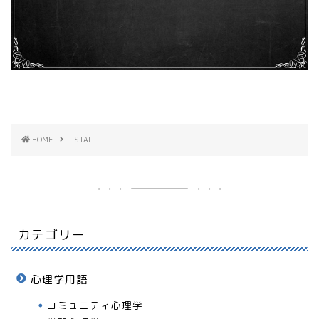
HOME
STAI
カテゴリー
心理学用語
コミュニティ心理学