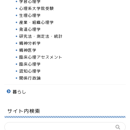
学習心理学
心理系大学院受験
生理心理学
産業・組織心理学
発達心理学
研究法・測定法・統計
精神分析学
精神医学
臨床心理アセスメント
臨床心理学
認知心理学
関係行政論
暮らし
サイト内検索