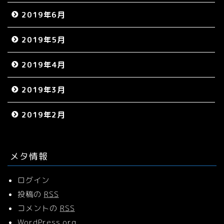
2019年6月
2019年5月
2019年4月
2019年3月
2019年2月
メタ情報
ログイン
投稿の
RSS
コメントの
RSS
WordPress.org