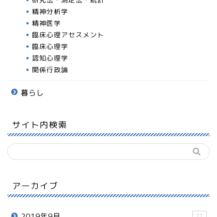
精神分析学
精神医学
臨床心理アセスメント
臨床心理学
認知心理学
関係行政論
暮らし
サイト内検索
アーカイブ
2019年9月
11