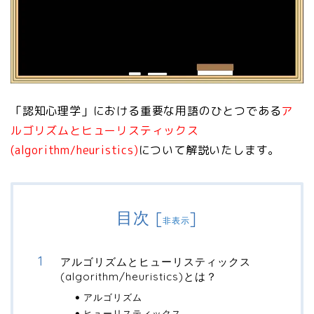
「認知心理学」における重要な用語のひとつである
ア
ルゴリズムとヒューリスティックス
(algorithm/heuristics)
について解説いたします。
目次
[
]
非表示
アルゴリズムとヒューリスティックス
(algorithm/heuristics)とは？
アルゴリズム
ヒューリスティックス