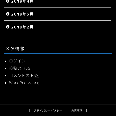
2019年4月
2019年3月
2019年2月
メタ情報
ログイン
投稿の
RSS
コメントの
RSS
WordPress.org
プライバシーポリシー
免責事項