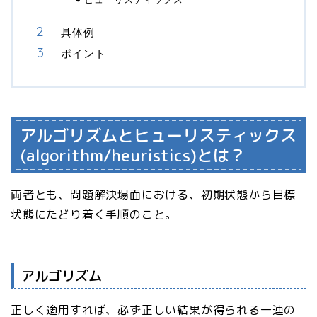
具体例
ポイント
アルゴリズムとヒューリスティックス
(algorithm/heuristics)とは？
両者とも、問題解決場面における、初期状態から目標
状態にたどり着く手順のこと。
アルゴリズム
正しく適用すれば、必ず正しい結果が得られる一連の