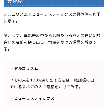
具体例
アルゴリズムとヒューリスティックスの具体例を以下
に示す。
例として、電話帳の中から名前がうろ覚えの遠い知り
合いの名前を探し出し、電話をかける場面を想定す
る。
・
アルゴリズム
→その人を100%探し出す方法は、電話帳に出
ているすべての人に電話をかけてみる。
・
ヒューリスティックス