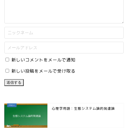
新しいコメントをメールで通知
新しい投稿をメールで受け取る
心理学用語：生態システム論的発達論