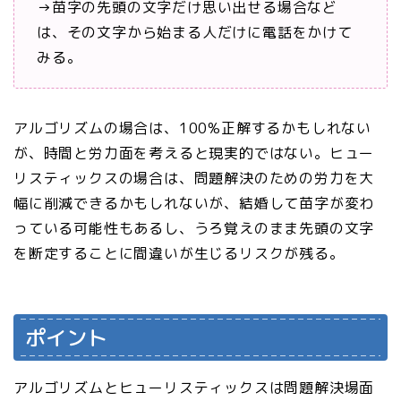
→苗字の先頭の文字だけ思い出せる場合など
は、その文字から始まる人だけに電話をかけて
みる。
アルゴリズムの場合は、100%正解するかもしれない
が、時間と労力面を考えると現実的ではない。ヒュー
リスティックスの場合は、問題解決のための労力を大
幅に削減できるかもしれないが、結婚して苗字が変わ
っている可能性もあるし、うろ覚えのまま先頭の文字
を断定することに間違いが生じるリスクが残る。
ポイント
アルゴリズムとヒューリスティックスは問題解決場面