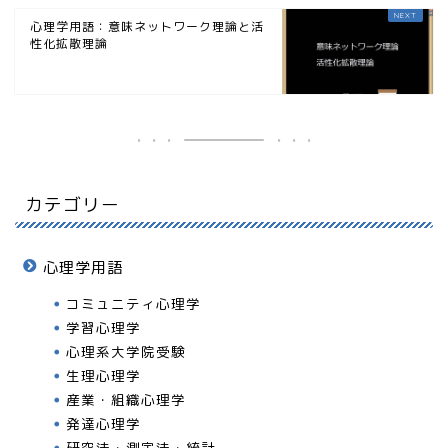
心理学用語：意味ネットワーク理論と活
性化拡散理論
カテゴリー
心理学用語
コミュニティ心理学
学習心理学
心理系大学院受験
生理心理学
産業・組織心理学
発達心理学
研究法・測定法・統計