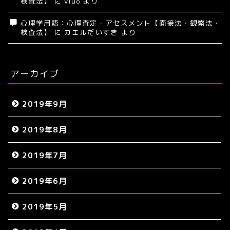
検査法】
に
viuo
より
心理学用語：心理査定・アセスメント【面接法・観察法・
検査法】
に
カエルだいすき
より
アーカイブ
2019年9月
2019年8月
2019年7月
2019年6月
2019年5月