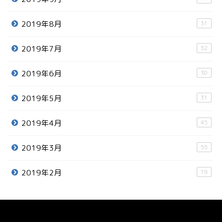
2019年8月
31
2019年7月
32
2019年6月
30
2019年5月
31
2019年4月
45
2019年3月
55
2019年2月
19