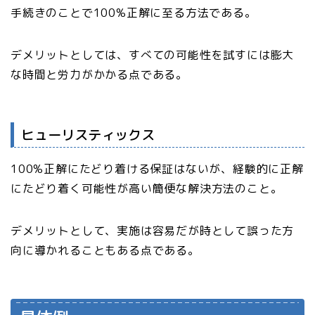
手続きのことで100%正解に至る方法である。
デメリットとしては、すべての可能性を試すには膨大
な時間と労力がかかる点である。
ヒューリスティックス
100%正解にたどり着ける保証はないが、経験的に正解
にたどり着く可能性が高い簡便な解決方法のこと。
デメリットとして、実施は容易だが時として誤った方
向に導かれることもある点である。