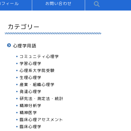
ロフィール
お問い合わせ
カテゴリー
心理学用語
コミュニティ心理学
学習心理学
心理系大学院受験
生理心理学
産業・組織心理学
発達心理学
研究法・測定法・統計
精神分析学
精神医学
臨床心理アセスメント
臨床心理学