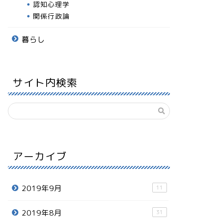
認知心理学
関係行政論
暮らし
サイト内検索
アーカイブ
2019年9月
11
2019年8月
31