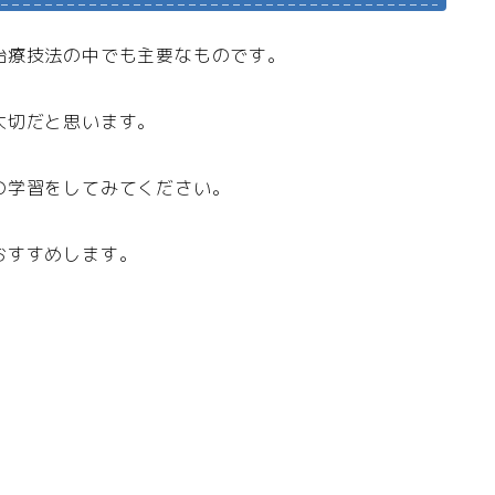
治療技法の中でも主要なものです。
大切だと思います。
の学習をしてみてください。
おすすめします。