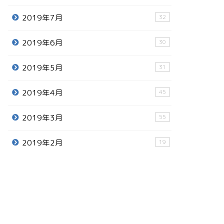
2019年7月
32
2019年6月
30
2019年5月
31
2019年4月
45
2019年3月
55
2019年2月
19