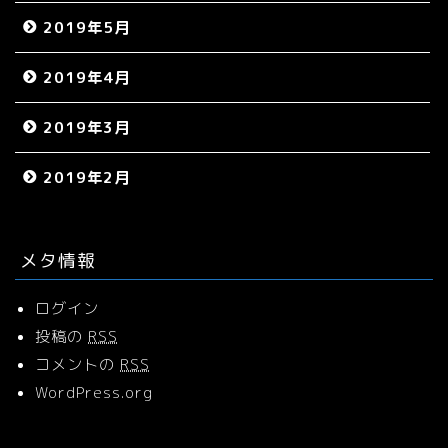
2019年5月
2019年4月
2019年3月
2019年2月
メタ情報
ログイン
投稿の
RSS
コメントの
RSS
WordPress.org