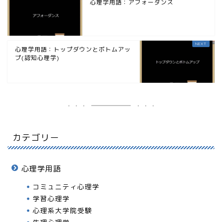
心理学用語：アフォーダンス
心理学用語：トップダウンとボトムアッ
プ(認知心理学)
カテゴリー
心理学用語
コミュニティ心理学
学習心理学
心理系大学院受験