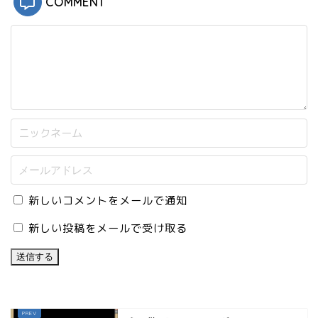
COMMENT
新しいコメントをメールで通知
新しい投稿をメールで受け取る