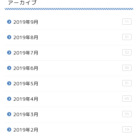
アーカイブ
2019年9月
11
2019年8月
31
2019年7月
32
2019年6月
30
2019年5月
31
2019年4月
45
2019年3月
55
2019年2月
19