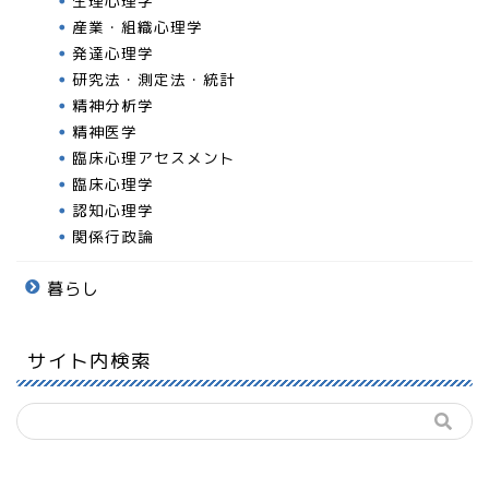
生理心理学
産業・組織心理学
発達心理学
研究法・測定法・統計
精神分析学
精神医学
臨床心理アセスメント
臨床心理学
認知心理学
関係行政論
暮らし
サイト内検索