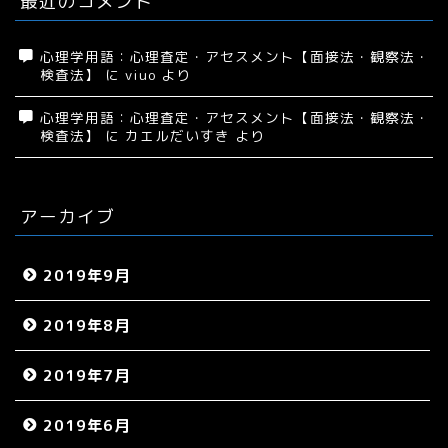
最近のコメント
心理学用語：心理査定・アセスメント【面接法・観察法・
検査法】
に
viuo
より
心理学用語：心理査定・アセスメント【面接法・観察法・
検査法】
に
カエルだいすき
より
アーカイブ
2019年9月
2019年8月
2019年7月
2019年6月