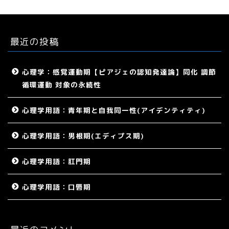
最近の投稿
心理学：感覚運動期【ピアジェの認知発達論】同化 調節
循環運動 対象の永続性
心理学用語：青年期と自我同一性(アイデンティティ)
心理学用語：男根期(エディプス期)
心理学用語：肛門期
心理学用語：口唇期