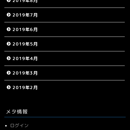
2019年8月
2019年7月
2019年6月
2019年5月
2019年4月
2019年3月
2019年2月
メタ情報
ログイン