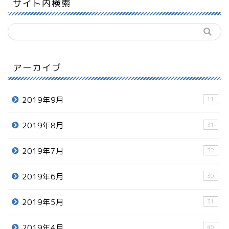
サイト内検索
アーカイブ
2019年9月
11
2019年8月
31
2019年7月
32
2019年6月
30
2019年5月
31
2019年4月
45