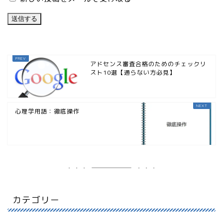
アドセンス審査合格のためのチェックリ
スト10選【通らない方必見】
心理学用語：徹底操作
カテゴリー