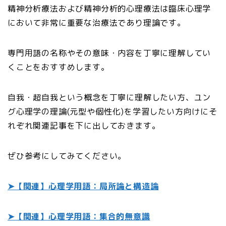
精神分析療法および精神分析的心理療法は臨床心理学
において非常に重要な治療法であり理論です。
専門用語の名称やその意味・内容を丁寧に理解してい
くことをおすすめします。
自我・超自我という概念を丁寧に理解したい方、ユン
グ心理学の理論(元型や個性化)を学習したい方向けにそ
れぞれ関連記事を下に出しておきます。
ぜひ参考にしてみてください。
➤【関連】心理学用語：局所論と構造論
➤【関連】心理学用語：集合的無意識