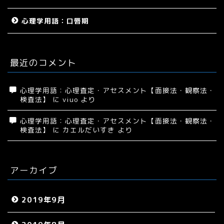
心理学用語：口唇期
最近のコメント
心理学用語：心理査定・アセスメント【面接法・観察法・
検査法】
に
viuo
より
心理学用語：心理査定・アセスメント【面接法・観察法・
検査法】
に
カエルだいすき
より
アーカイブ
2019年9月