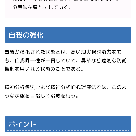
の意味を豊かにしていく。
自我の強化
自我が強化された状態とは、高い現実検討能力をも
ち、自我同一性が一貫していて、昇華など適切な防衛
機制を用いれる状態のことである。
精神分析療法および精神分析的心理療法では、このよ
うな状態を目指して治療を行う。
ポイント