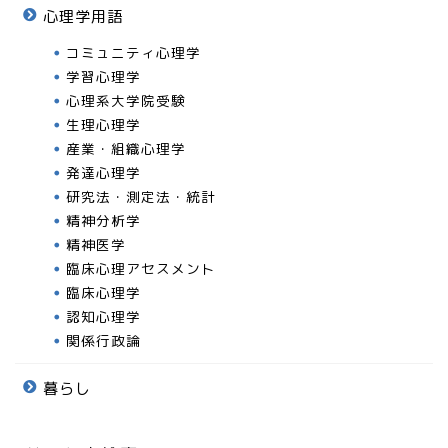
心理学用語
コミュニティ心理学
学習心理学
心理系大学院受験
生理心理学
産業・組織心理学
発達心理学
研究法・測定法・統計
精神分析学
精神医学
臨床心理アセスメント
臨床心理学
認知心理学
関係行政論
暮らし