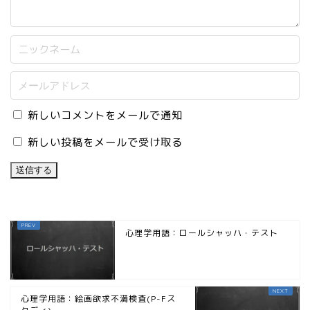
新しいコメントをメールで通知
新しい投稿をメールで受け取る
心理学用語：ロールシャッハ・テスト
心理学用語：絵画欲求不満検査(P-Fス