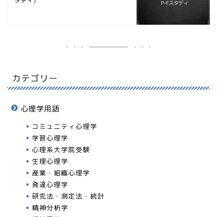
タディ)
カテゴリー
心理学用語
コミュニティ心理学
学習心理学
心理系大学院受験
生理心理学
産業・組織心理学
発達心理学
研究法・測定法・統計
精神分析学