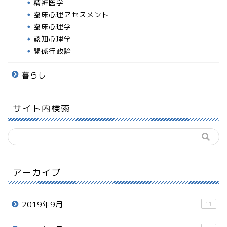
精神医学
臨床心理アセスメント
臨床心理学
認知心理学
関係行政論
暮らし
サイト内検索
アーカイブ
2019年9月
11