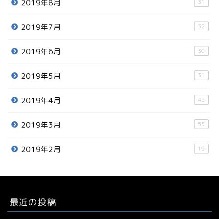
2019年8月
31
2019年7月
32
2019年6月
30
2019年5月
31
2019年4月
45
2019年3月
55
2019年2月
19
最近の投稿