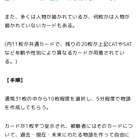
また、多くは人物が描かれているが、何枚かは人物が
描かれていないカードもある。
(内11枚が共通カードで、残りの20枚が上記CATやSAT
など年齢や性別により異なるカードが用意されてい
る。)
【手順】
通常31枚の中から10枚程度を選択し、5分程度で物語
を作成してもらう。
カードが1枚ずつ呈示され、被験者にはそのカードにつ
いて、過去・現在・未来にわたる物語を作って自由に