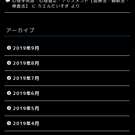
心理学用語：心理査定・アセスメント【面接法・観察法・
検査法】
に
カエルだいすき
より
アーカイブ
2019年9月
2019年8月
2019年7月
2019年6月
2019年5月
2019年4月