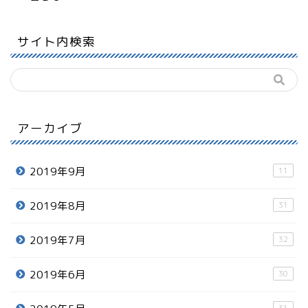
サイト内検索
アーカイブ
2019年9月
11
2019年8月
31
2019年7月
32
2019年6月
30
31