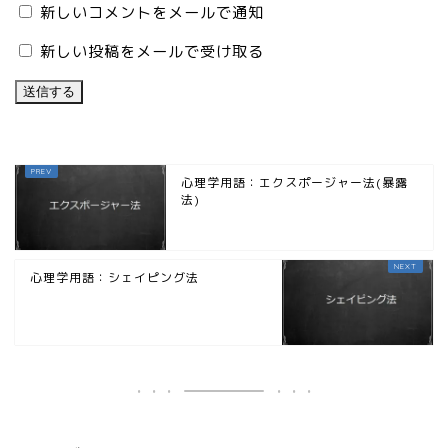
新しいコメントをメールで通知
新しい投稿をメールで受け取る
心理学用語：エクスポージャー法(暴露
法)
心理学用語：シェイピング法