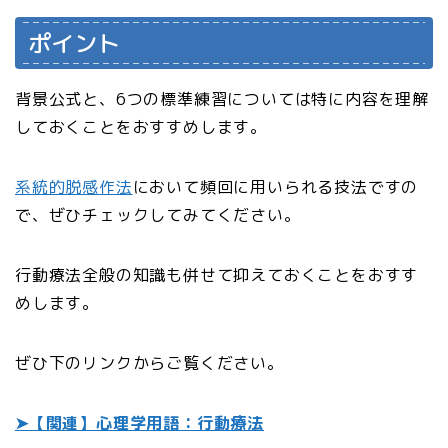
ポイント
背景公式と、6つの標準練習については特に内容を理解
しておくことをおすすめします。
系統的脱感作法
において頻回に用いられる技法ですの
で、ぜひチェックしてみてください。
行動療法全般の知識も併せて抑えておくことをおすす
めします。
ぜひ下のリンクからご覧ください。
➤【関連】心理学用語：行動療法