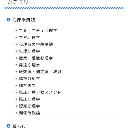
カテゴリー
心理学用語
コミュニティ心理学
学習心理学
心理系大学院受験
生理心理学
産業・組織心理学
発達心理学
研究法・測定法・統計
精神分析学
精神医学
臨床心理アセスメント
臨床心理学
認知心理学
関係行政論
暮らし