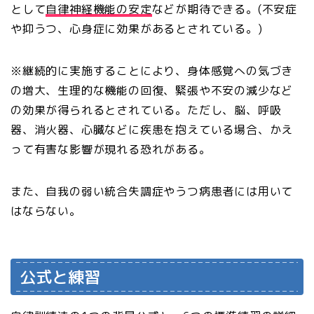
として
自律神経機能の安定
などが期待できる。(不安症
や抑うつ、心身症に効果があるとされている。)
※継続的に実施することにより、身体感覚への気づき
の増大、生理的な機能の回復、緊張や不安の減少など
の効果が得られるとされている。ただし、脳、呼吸
器、消火器、心臓などに疾患を抱えている場合、かえ
って有害な影響が現れる恐れがある。
また、自我の弱い統合失調症やうつ病患者には用いて
はならない。
公式と練習