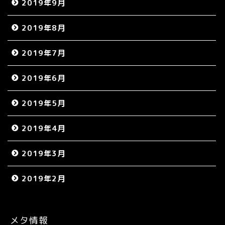
2019年9月
2019年8月
2019年7月
2019年6月
2019年5月
2019年4月
2019年3月
2019年2月
メタ情報