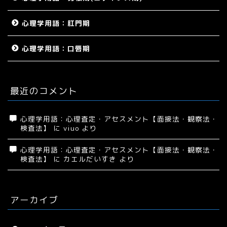
心理学用語：肛門期
心理学用語：口唇期
最近のコメント
心理学用語：心理査定・アセスメント【面接法・観察法・
検査法】
に
viuo
より
心理学用語：心理査定・アセスメント【面接法・観察法・
検査法】
に
カエルだいすき
より
アーカイブ