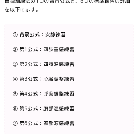
自律訓練法の1つの背景公式と、6つの標準練習の詳細
を以下に示す。
① 背景公式：安静練習
② 第1公式：四肢重感練習
③ 第2公式：四肢温感練習
④ 第3公式：心臓調整練習
⑤ 第4公式：呼吸調整練習
⑥ 第5公式：腹部温感練習
⑦ 第6公式：頭部涼感練習