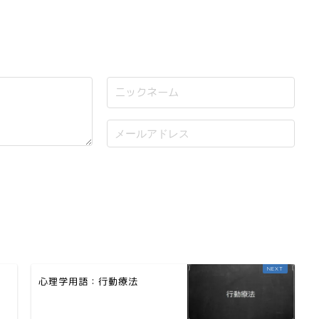
心理学用語：行動療法