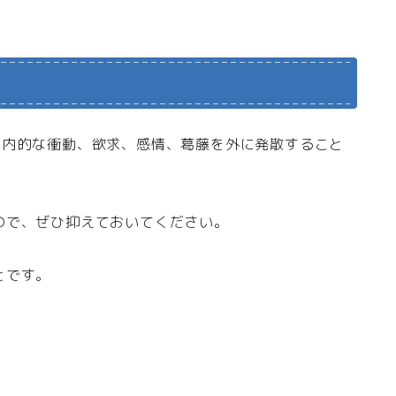
、内的な衝動、欲求、感情、葛藤を外に発散すること
ので、ぜひ抑えておいてください。
とです。