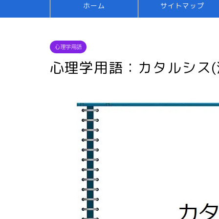
ホーム
サイトマップ
心理学用語
心理学用語：カタルシス(