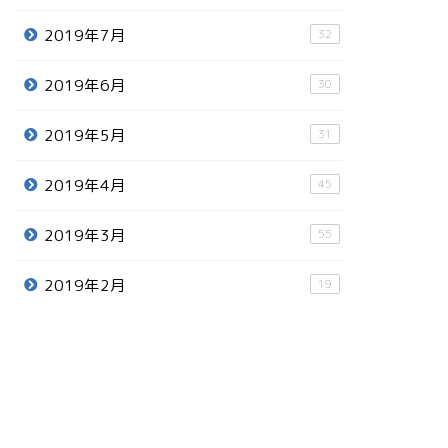
2019年7月
32
2019年6月
30
2019年5月
31
2019年4月
45
2019年3月
55
2019年2月
19