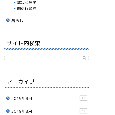
認知心理学
関係行政論
暮らし
サイト内検索
アーカイブ
2019年9月
11
2019年8月
31