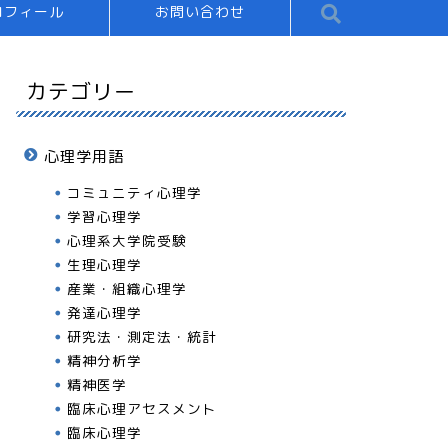
ロフィール
お問い合わせ
カテゴリー
心理学用語
コミュニティ心理学
学習心理学
心理系大学院受験
生理心理学
産業・組織心理学
発達心理学
研究法・測定法・統計
精神分析学
精神医学
臨床心理アセスメント
臨床心理学