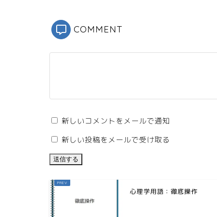
COMMENT
新しいコメントをメールで通知
新しい投稿をメールで受け取る
心理学用語：徹底操作