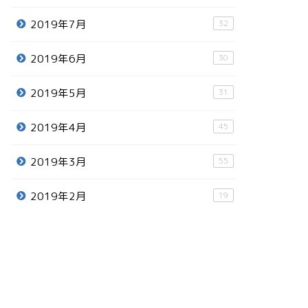
2019年7月
32
2019年6月
30
2019年5月
31
2019年4月
45
2019年3月
55
2019年2月
19