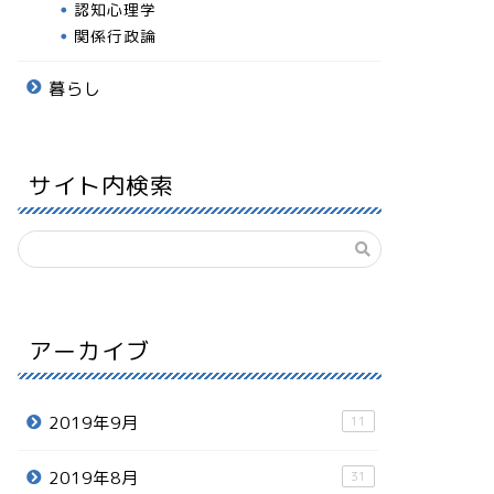
認知心理学
関係行政論
暮らし
サイト内検索
アーカイブ
2019年9月
11
2019年8月
31