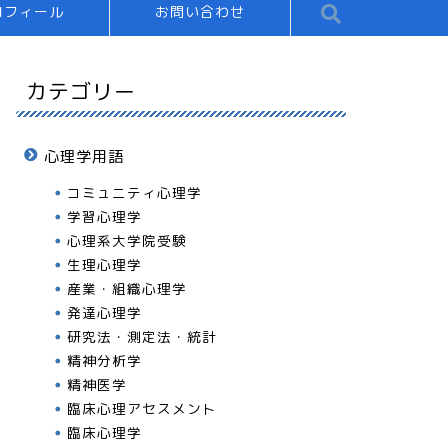
ロフィール
お問い合わせ
カテゴリー
心理学用語
コミュニティ心理学
学習心理学
心理系大学院受験
生理心理学
産業・組織心理学
発達心理学
研究法・測定法・統計
精神分析学
精神医学
臨床心理アセスメント
臨床心理学