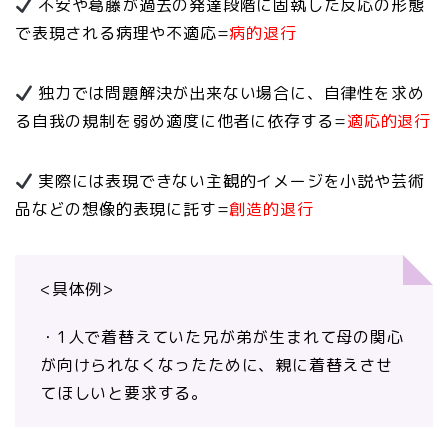
不安や葛藤が過去の発達段階に固執した反応の形態
で表現される病理や不適応=
病的退行
独力では問題解決が出来ない場合に、自律性を求め
る自我の規制を弱め適度に他者に依存する=
適応的退行
実際には表現できない主観的イメージを小説や芸術
品などの想像的表現に託す=
創造的退行
<具体例>
・1人で着替えていた兄が弟が生まれて母の関心
が向けられなくなったために、親に着替えさせ
てほしいと要求する。