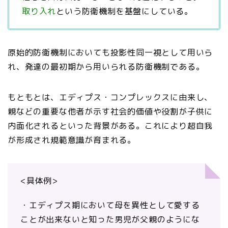
取り入れ
という防衛機制を基盤にしている。
原始的防衛機制においても投影性同一視として用いら
れ、発達の最初期から用いられる防衛機制である。
もともとは、エディプス・コンプレックスに由来し、
親などの重要な他者が示す社会的価値や役割が子供に
内面化されるといった背景がある。これにより超自我
が形成され規範意識が育まれる。
<具体例>
・エディプス期において母を異性として愛する
ことが出来ないと知った男児が父親のようにな