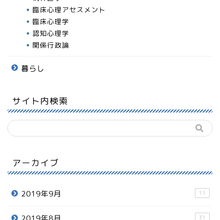
臨床心理アセスメント
臨床心理学
認知心理学
関係行政論
暮らし
サイト内検索
アーカイブ
2019年9月
11
2019年8月
31