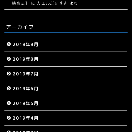
検査法】
に
カエルだいすき
より
アーカイブ
2019年9月
2019年8月
2019年7月
2019年6月
2019年5月
2019年4月