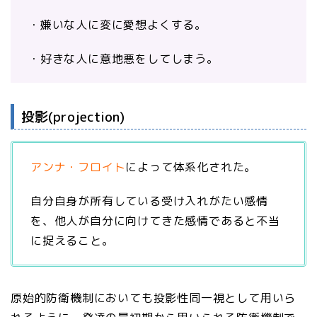
・嫌いな人に変に愛想よくする。
・好きな人に意地悪をしてしまう。
投影(projection)
アンナ・フロイト
によって体系化された。
自分自身が所有している受け入れがたい感情
を、他人が自分に向けてきた感情であると不当
に捉えること。
原始的防衛機制においても投影性同一視として用いら