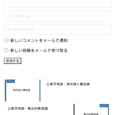
新しいコメントをメールで通知
新しい投稿をメールで受け取る
心理学用語：局所論と構造論
心理学用語：集合的無意識