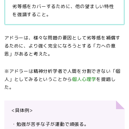
劣等感をカバーするために、他の望ましい特性
を強調すること。
アドラーは、様々な問題の要因として劣等感を補償す
るために、より強く完全になろうとする「力への意
思」があると考えた。
※アドラーは精神分析学者で人間を分割できない「個
人」としてみるということから
個人心理学
を提唱し
た。
<具体例>
・勉強が苦手な子が運動で頑張る。