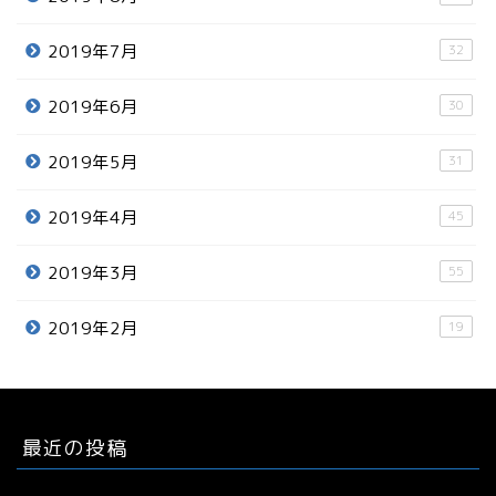
2019年7月
32
2019年6月
30
2019年5月
31
2019年4月
45
2019年3月
55
2019年2月
19
最近の投稿