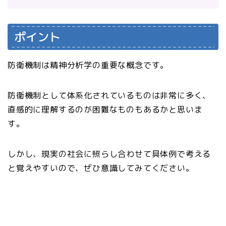
ポイント
防衛機制は精神分析学の重要な概念です。
防衛機制として体系化されているものは非常に多く、
直感的に理解するのが困難なものもあるかと思いま
す。
しかし、現実の社会に照らし合わせて具体例で考える
と覚えやすいので、ぜひ意識してみてください。