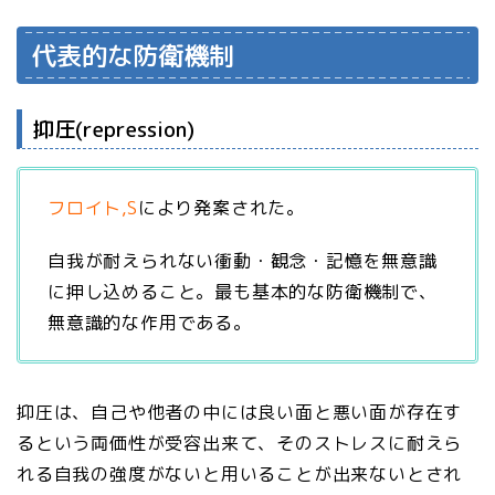
代表的な防衛機制
抑圧(repression)
フロイト,S
により発案された。
自我が耐えられない衝動・観念・記憶を無意識
に押し込めること。最も基本的な防衛機制で、
無意識的な作用である。
抑圧は、自己や他者の中には良い面と悪い面が存在す
るという両価性が受容出来て、そのストレスに耐えら
れる自我の強度がないと用いることが出来ないとされ