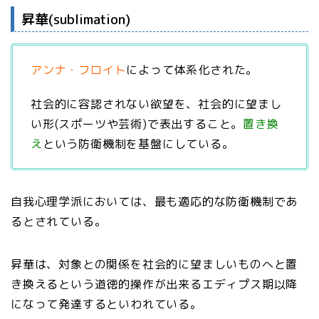
昇華(sublimation)
アンナ・フロイト
によって体系化された。
社会的に容認されない欲望を、社会的に望まし
い形(スポーツや芸術)で表出すること。
置き換
え
という防衛機制を基盤にしている。
自我心理学派においては、最も適応的な防衛機制であ
るとされている。
昇華は、対象との関係を社会的に望ましいものへと置
き換えるという道徳的操作が出来るエディプス期以降
になって発達するといわれている。