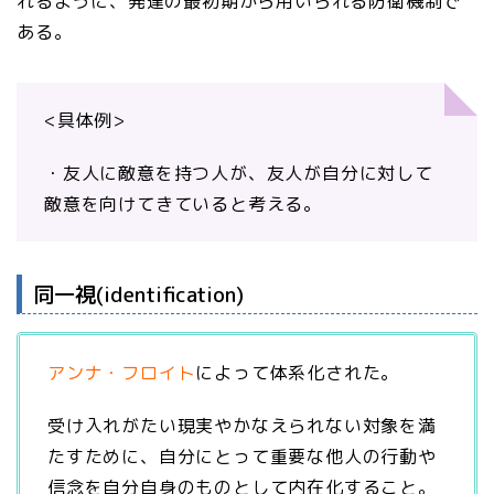
れるように、発達の最初期から用いられる防衛機制で
ある。
<具体例>
・友人に敵意を持つ人が、友人が自分に対して
敵意を向けてきていると考える。
同一視(identification)
アンナ・フロイト
によって体系化された。
受け入れがたい現実やかなえられない対象を満
たすために、自分にとって重要な他人の行動や
信念を自分自身のものとして内在化すること。