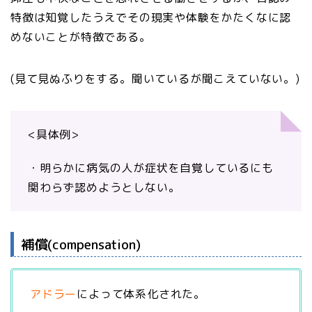
特徴は知覚したうえでその現実や体験をかたくなに認
めないことが特徴である。
(見て見ぬふりをする。聞いているが聞こえていない。)
<具体例>
・明らかに病気の人が症状を自覚しているにも
関わらず認めようとしない。
補償(compensation)
アドラー
によって体系化された。