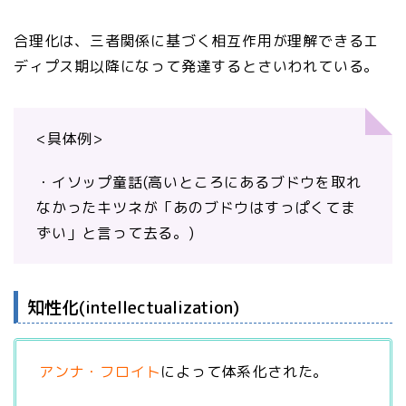
合理化は、三者関係に基づく相互作用が理解できるエ
ディプス期以降になって発達するとさいわれている。
<具体例>
・イソップ童話(高いところにあるブドウを取れ
なかったキツネが「あのブドウはすっぱくてま
ずい」と言って去る。)
知性化(intellectualization)
アンナ・フロイト
によって体系化された。