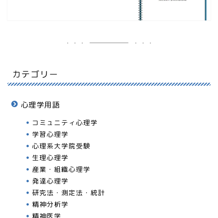
カテゴリー
心理学用語
コミュニティ心理学
学習心理学
心理系大学院受験
生理心理学
産業・組織心理学
発達心理学
研究法・測定法・統計
精神分析学
精神医学