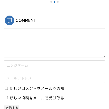
開
き
ま
す
)
COMMENT
新しいコメントをメールで通知
新しい投稿をメールで受け取る