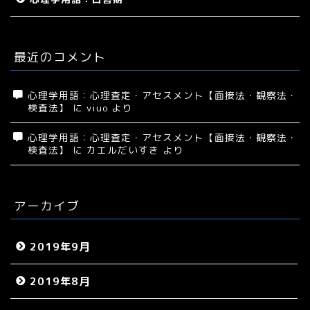
最近のコメント
心理学用語：心理査定・アセスメント【面接法・観察法・
検査法】
に
viuo
より
心理学用語：心理査定・アセスメント【面接法・観察法・
検査法】
に
カエルだいすき
より
アーカイブ
2019年9月
2019年8月