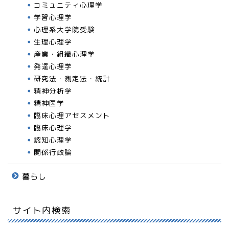
コミュニティ心理学
学習心理学
心理系大学院受験
生理心理学
産業・組織心理学
発達心理学
研究法・測定法・統計
精神分析学
精神医学
臨床心理アセスメント
臨床心理学
認知心理学
関係行政論
暮らし
サイト内検索