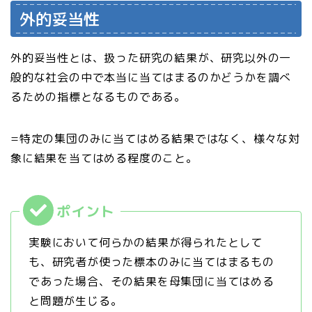
外的妥当性
外的妥当性とは、扱った研究の結果が、研究以外の一
般的な社会の中で本当に当てはまるのかどうかを調べ
るための指標となるものである。
=特定の集団のみに当てはめる結果ではなく、様々な対
象に結果を当てはめる程度のこと。
実験において何らかの結果が得られたとして
も、研究者が使った標本のみに当てはまるもの
であった場合、その結果を母集団に当てはめる
と問題が生じる。