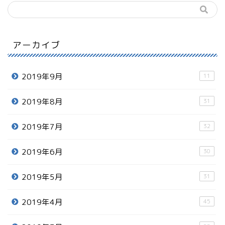
アーカイブ
2019年9月
11
2019年8月
31
2019年7月
32
2019年6月
30
2019年5月
31
2019年4月
45