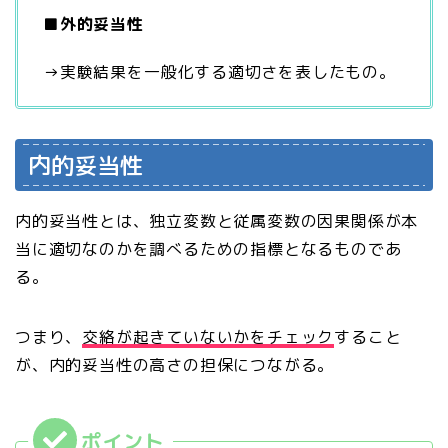
■
外的妥当性
→実験結果を一般化する適切さを表したもの。
内的妥当性
内的妥当性とは、独立変数と従属変数の因果関係が本
当に適切なのかを調べるための指標となるものであ
る。
つまり、
交絡が起きていないかをチェック
すること
が、内的妥当性の高さの担保につながる。