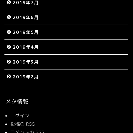
2019年7月
2019年6月
2019年5月
2019年4月
2019年3月
2019年2月
メタ情報
ログイン
投稿の
RSS
コメントの
RSS