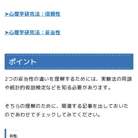
➤心理学研究法：信頼性
➤心理学研究法：妥当性
ポイント
2つの妥当性の違いを理解するためには、実験法の用語
や統計的仮説検定などを知る必要があります。
そちらの理解のために、関連する記事を出しておいた
のであわせてチェックしてみてください。
共有: