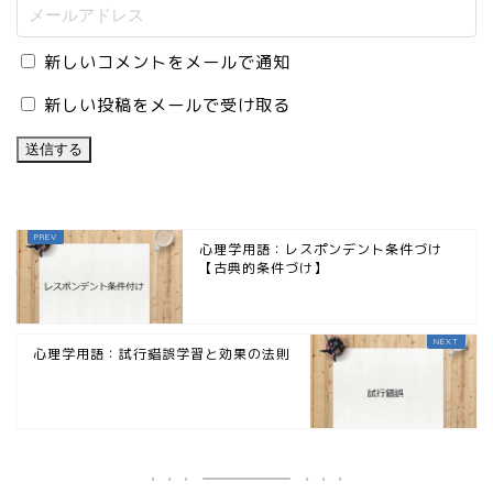
新しいコメントをメールで通知
新しい投稿をメールで受け取る
心理学用語：レスポンデント条件づけ
【古典的条件づけ】
心理学用語：試行錯誤学習と効果の法則