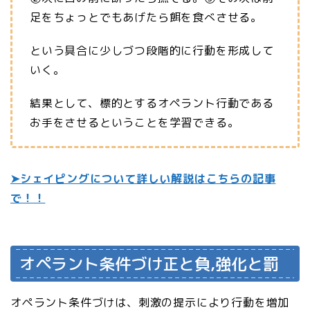
足をちょっとでもあげたら餌を食べさせる。
という具合に少しづつ段階的に行動を形成して
いく。
結果として、標的とするオペラント行動である
お手をさせるということを学習できる。
➤シェイピングについて詳しい解説はこちらの記事
で！！
オペラント条件づけ正と負,強化と罰
オペラント条件づけは、刺激の提示により行動を増加