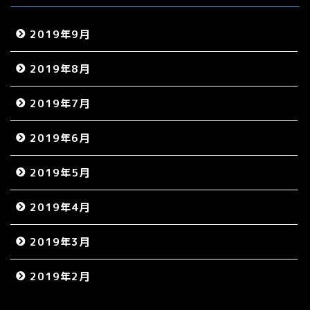
2019年9月
2019年8月
2019年7月
2019年6月
2019年5月
2019年4月
2019年3月
2019年2月