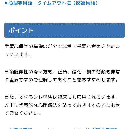
➤心理学用語：タイムアウト法【関連用語】
ポイント
学習心理学の基礎の部分で非常に重要な考え方が詰ま
っています。
三項随伴性の考え方も、正負、強化・罰の分類も非常
に重要ですので理解しておくことをおすすめします。
また、オペラント学習は臨床にも応用されています。
以下に代表的な心理療法を貼っておきますのであわせ
てご覧ください。