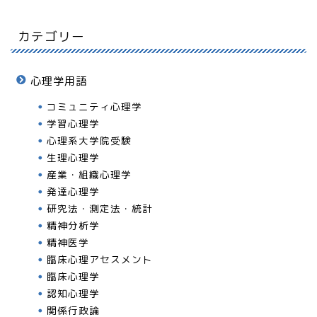
カテゴリー
心理学用語
コミュニティ心理学
学習心理学
心理系大学院受験
生理心理学
産業・組織心理学
発達心理学
研究法・測定法・統計
精神分析学
精神医学
臨床心理アセスメント
臨床心理学
認知心理学
関係行政論