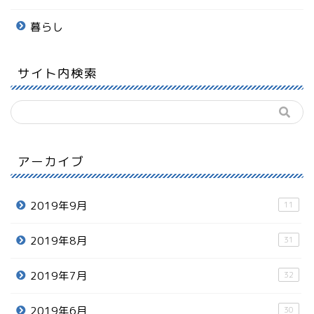
暮らし
サイト内検索
アーカイブ
2019年9月
11
2019年8月
31
2019年7月
32
2019年6月
30