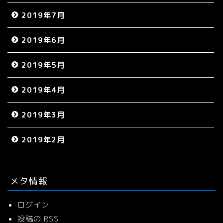
2019年7月
2019年6月
2019年5月
2019年4月
2019年3月
2019年2月
メタ情報
ログイン
投稿の
RSS