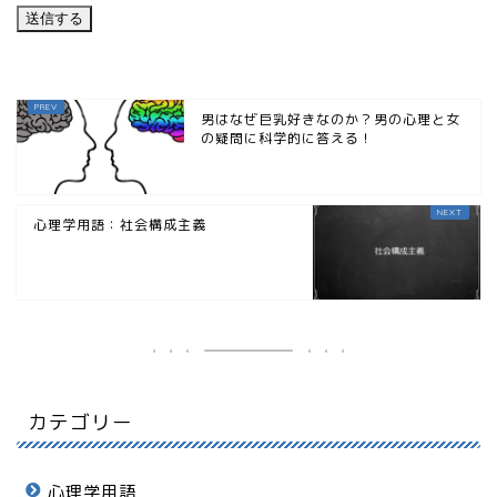
男はなぜ巨乳好きなのか？男の心理と女
の疑問に科学的に答える！
心理学用語：社会構成主義
カテゴリー
心理学用語