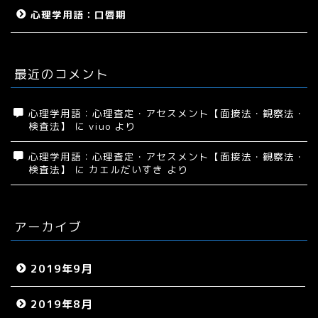
心理学用語：口唇期
最近のコメント
心理学用語：心理査定・アセスメント【面接法・観察法・
検査法】
に
viuo
より
心理学用語：心理査定・アセスメント【面接法・観察法・
検査法】
に
カエルだいすき
より
アーカイブ
2019年9月
2019年8月