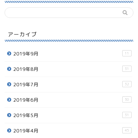
アーカイブ
2019年9月
11
2019年8月
31
2019年7月
32
2019年6月
30
2019年5月
31
2019年4月
45