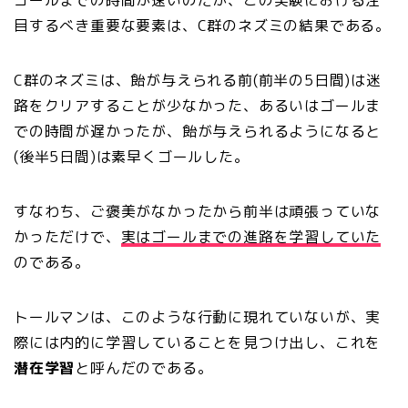
目するべき重要な要素は、C群のネズミの結果である。
C群のネズミは、飴が与えられる前(前半の5日間)は迷
路をクリアすることが少なかった、あるいはゴールま
での時間が遅かったが、飴が与えられるようになると
(後半5日間)は素早くゴールした。
すなわち、ご褒美がなかったから前半は頑張っていな
かっただけで、
実はゴールまでの進路を学習していた
のである。
トールマンは、このような行動に現れていないが、実
際には内的に学習していることを見つけ出し、これを
潜在学習
と呼んだのである。