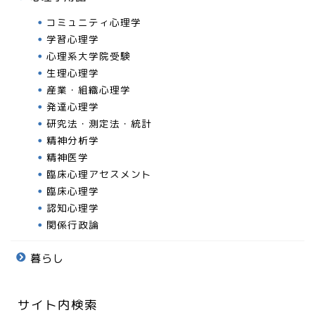
コミュニティ心理学
学習心理学
心理系大学院受験
生理心理学
産業・組織心理学
発達心理学
研究法・測定法・統計
精神分析学
精神医学
臨床心理アセスメント
臨床心理学
認知心理学
関係行政論
暮らし
サイト内検索