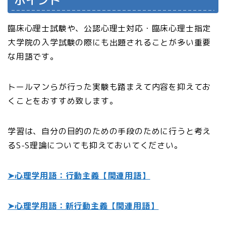
ポイント
臨床心理士試験や、公認心理士対応・臨床心理士指定
大学院の入学試験の際にも出題されることが多い重要
な用語です。
トールマンらが行った実験も踏まえて内容を抑えてお
くことをおすすめ致します。
学習は、自分の目的のための手段のために行うと考え
るS-S理論についても抑えておいてください。
➤心理学用語：行動主義【関連用語】
➤心理学用語：新行動主義【関連用語】