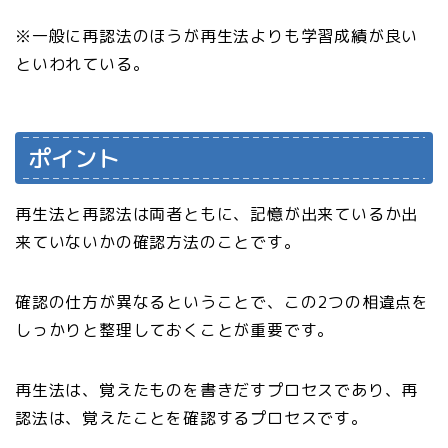
※一般に再認法のほうが再生法よりも学習成績が良い
といわれている。
ポイント
再生法と再認法は両者ともに、記憶が出来ているか出
来ていないかの確認方法のことです。
確認の仕方が異なるということで、この2つの相違点を
しっかりと整理しておくことが重要です。
再生法は、覚えたものを書きだすプロセスであり、再
認法は、覚えたことを確認するプロセスです。