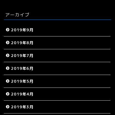
アーカイブ
2019年9月
2019年8月
2019年7月
2019年6月
2019年5月
2019年4月
2019年3月