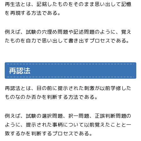
再生法とは、記銘したものをそのまま思い出して記憶
を再現する方法である。
例えば、試験の穴埋め問題や記述問題のように、覚え
たものを自力で思い出して書き出すプロセスである。
再認法
再認法とは、目の前に提示された刺激が以前学修した
ものなのか否かを判断する方法である。
例えば、試験の選択問題、択一問題、正誤判断問題の
ように、提示された事柄について以前覚えたことと一
致するかを判断するプロセスである。