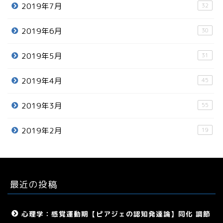
2019年7月
32
2019年6月
30
2019年5月
31
2019年4月
45
2019年3月
55
2019年2月
19
最近の投稿
心理学：感覚運動期【ピアジェの認知発達論】同化 調節