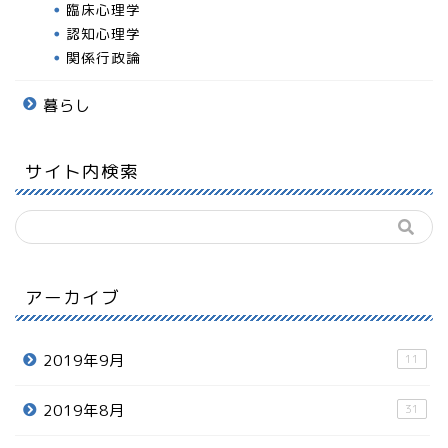
臨床心理学
認知心理学
関係行政論
暮らし
サイト内検索
アーカイブ
2019年9月
11
2019年8月
31