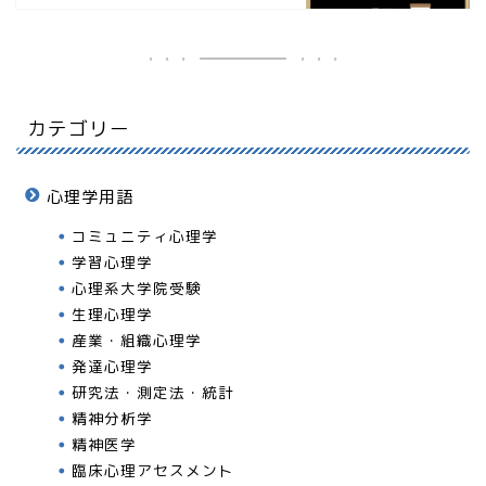
カテゴリー
心理学用語
コミュニティ心理学
学習心理学
心理系大学院受験
生理心理学
産業・組織心理学
発達心理学
研究法・測定法・統計
精神分析学
精神医学
臨床心理アセスメント