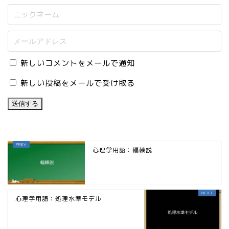
新しいコメントをメールで通知
新しい投稿をメールで受け取る
心理学用語：輻輳説
心理学用語：処理水準モデル