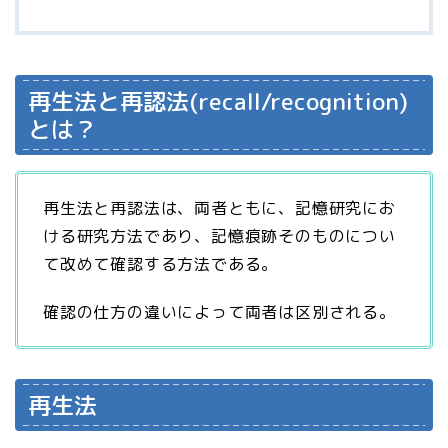
再生法と再認法(recall/recognition)
とは？
再生法と再認法は、両者ともに、記憶研究にお
ける研究方法であり、記憶痕跡そのものについ
て改めて確認する方法である。
確認の仕方の違いによって両者は区別される。
再生法