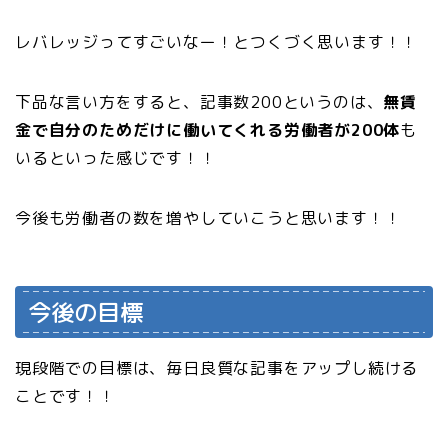
レバレッジってすごいなー！とつくづく思います！！
下品な言い方をすると、記事数200というのは、
無賃
金で自分のためだけに働いてくれる労働者が200体
も
いるといった感じです！！
今後も労働者の数を増やしていこうと思います！！
今後の目標
現段階での目標は、毎日良質な記事をアップし続ける
ことです！！