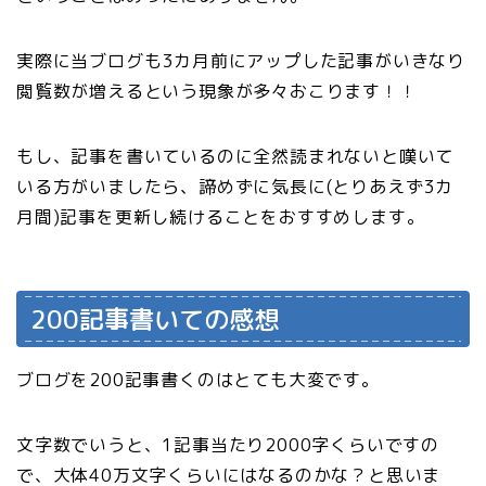
実際に当ブログも3カ月前にアップした記事がいきなり
閲覧数が増えるという現象が多々おこります！！
もし、記事を書いているのに全然読まれないと嘆いて
いる方がいましたら、諦めずに気長に(とりあえず3カ
月間)記事を更新し続けることをおすすめします。
200記事書いての感想
ブログを200記事書くのはとても大変です。
文字数でいうと、1記事当たり2000字くらいですの
で、大体40万文字くらいにはなるのかな？と思いま