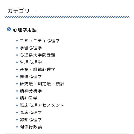
カテゴリー
心理学用語
コミュニティ心理学
学習心理学
心理系大学院受験
生理心理学
産業・組織心理学
発達心理学
研究法・測定法・統計
精神分析学
精神医学
臨床心理アセスメント
臨床心理学
認知心理学
関係行政論