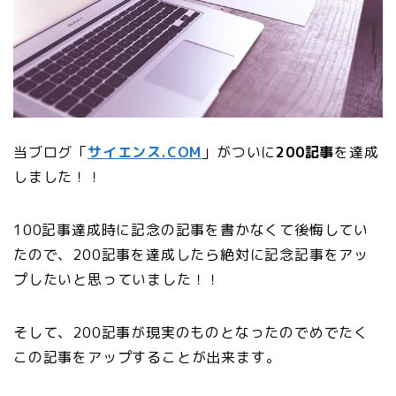
当ブログ「
サイエンス.COM
」がついに
200記事
を達成
しました！！
100記事達成時に記念の記事を書かなくて後悔してい
たので、200記事を達成したら絶対に記念記事をアッ
プしたいと思っていました！！
そして、200記事が現実のものとなったのでめでたく
この記事をアップすることが出来ます。