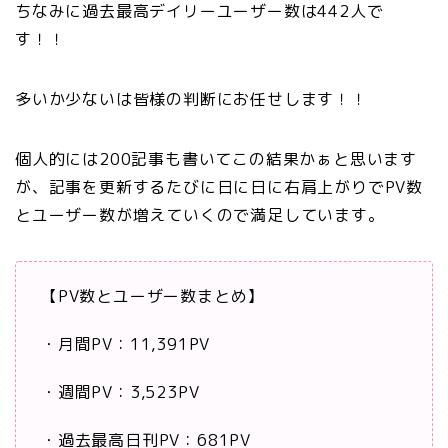
ちなみに過去最高デイリーユーザー数は442人で
す！！
多いか少ないは皆様の判断にお任せします！！
個人的には200記事も書いてこの結果かぁと思います
が、記事を更新するたびに日に日に右肩上がりでPV数
とユーザー数が増えていくので満足しています。
【PV数とユーザー数まとめ】
・月間PV：11,391PV
・週間PV：3,523PV
・過去最高日刊PV：681PV