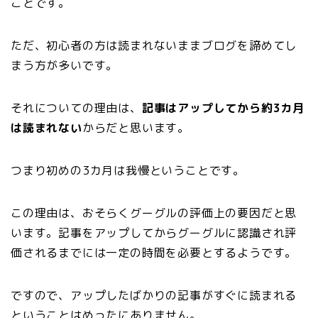
ことです。
ただ、初心者の方は読まれないままブログを諦めてし
まう方が多いです。
それについての理由は、
記事はアップしてから約3カ月
は読まれない
からだと思います。
つまり初めの3カ月は我慢ということです。
この理由は、おそらくグーグルの評価上の要因だと思
います。記事をアップしてからグーグルに認識され評
価されるまでには一定の時間を必要とするようです。
ですので、アップしたばかりの記事がすぐに読まれる
ということはめったにありません。