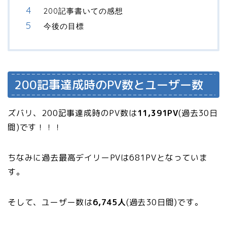
200記事書いての感想
今後の目標
200記事達成時のPV数とユーザー数
ズバリ、200記事達成時のPV数は
11,391PV
(過去30日
間)です！！！
ちなみに過去最高デイリーPVは681PVとなっていま
す。
そして、ユーザー数は
6,745人
(過去30日間)です。