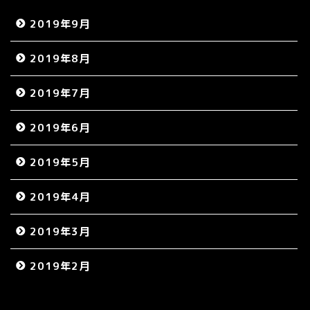
2019年9月
2019年8月
2019年7月
2019年6月
2019年5月
2019年4月
2019年3月
2019年2月