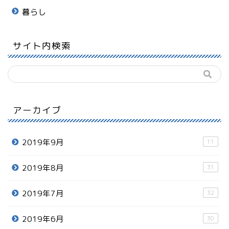
暮らし
サイト内検索
アーカイブ
2019年9月
11
2019年8月
31
2019年7月
32
2019年6月
30