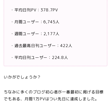
・平均日刊PV：378.7PV
・月間ユーザー：6,745人
・週間ユーザー：2,177人
・過去最高日刊ユーザー：422人
・平均日刊ユーザー：224.8人
いかがでしょうか？
ちなみに多くのブログ初心者が一番最初に掲げる目標
でもある、月間1万PVはつい先日に達成しました。