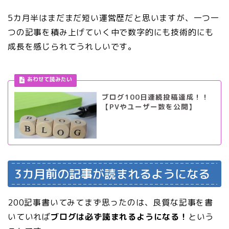
5カ月半はまだまだ短い運営歴だと思いますが、一つ一
つの記事を積み上げていく中で数字的にも技術的にも
成長を感じられてうれしいです。
ブログ100日連続投稿達成！！
【PVやユーザー数を公開】
3カ月前の記事が読まれるようになる
200記事書いてみてまず思ったのは、良質な記事を書
いていれば
ブログは必ず読まれるようになる！
という