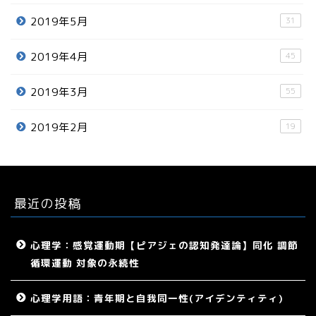
2019年5月
31
2019年4月
45
2019年3月
55
2019年2月
19
最近の投稿
心理学：感覚運動期【ピアジェの認知発達論】同化 調節
循環運動 対象の永続性
心理学用語：青年期と自我同一性(アイデンティティ)