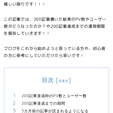
嬉しい限りです！！！
この記事では、200記事書いた結果のPV数やユーザー
数がどうなったのか？や200記事達成までの運営期間
を報告していきます！！
ブログをこれから始めようと思っている方や、初心者
の方に参考にしていただけたら幸いです！
目次
[
]
非表示
200記事達成時のPV数とユーザー数
200記事達成までの期間
3カ月前の記事が読まれるようになる