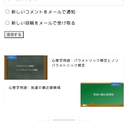
新しいコメントをメールで通知
新しい投稿をメールで受け取る
心理学用語：パラメトリック検定とノン
パラメトリック検定
心理学用語：発達の最近接領域