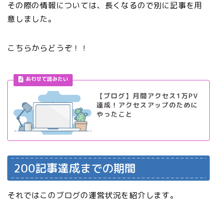
その際の情報については、長くなるので別に記事を用
意しました。
こちらからどうぞ！！
【ブログ】月間アクセス1万PV
達成！アクセスアップのために
やったこと
200記事達成までの期間
それではこのブログの運営状況を紹介します。