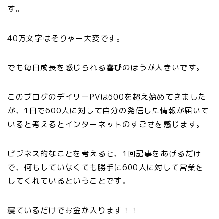
す。
40万文字はそりゃー大変です。
でも毎日成長を感じられる
喜び
のほうが大きいです。
このブログのデイリーPVは600を超え始めてきました
が、1日で600人に対して自分の発信した情報が届いて
いると考えるとインターネットのすごさを感じます。
ビジネス的なことを考えると、1回記事をあげるだけ
で、何もしていなくても勝手に600人に対して営業を
してくれているということです。
寝ているだけでお金が入ります！！