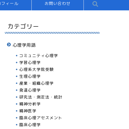
ロフィール
お問い合わせ
カテゴリー
心理学用語
コミュニティ心理学
学習心理学
心理系大学院受験
生理心理学
産業・組織心理学
発達心理学
研究法・測定法・統計
精神分析学
精神医学
臨床心理アセスメント
臨床心理学