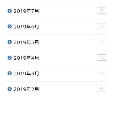
2019年7月
32
2019年6月
30
2019年5月
31
2019年4月
45
2019年3月
55
2019年2月
19