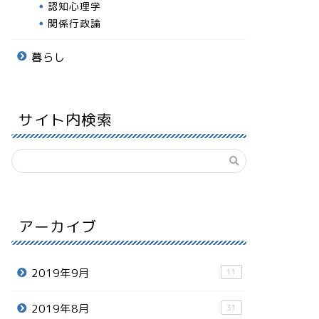
認知心理学
関係行政論
暮らし
サイト内検索
アーカイブ
2019年9月
11
2019年8月
31