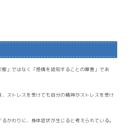
状態」ではなく「感情を認知することの障害」であ
は、ストレスを受けても自分の精神がストレスを受け
するかわりに、身体症状が生じると考えられている。