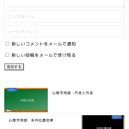
新しいコメントをメールで通知
新しい投稿をメールで受け取る
心理学用語：内言と外言
心理学用語：系列位置効果