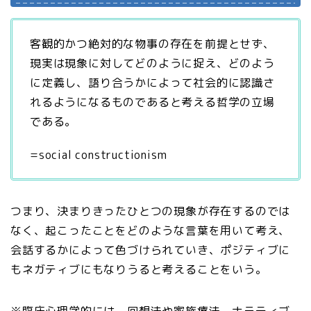
客観的かつ絶対的な物事の存在を前提とせず、
現実は現象に対してどのように捉え、どのよう
に定義し、語り合うかによって社会的に認識さ
れるようになるものであると考える哲学の立場
である。
=social constructionism
つまり、決まりきったひとつの現象が存在するのでは
なく、起こったことをどのような言葉を用いて考え、
会話するかによって色づけられていき、ポジティブに
もネガティブにもなりうると考えることをいう。