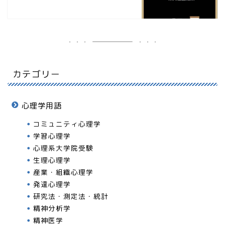
カテゴリー
心理学用語
コミュニティ心理学
学習心理学
心理系大学院受験
生理心理学
産業・組織心理学
発達心理学
研究法・測定法・統計
精神分析学
精神医学