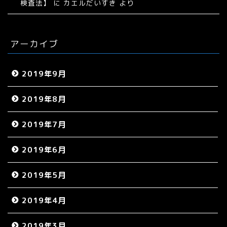
検査法】
に
カエルだいすき
より
アーカイブ
2019年9月
2019年8月
2019年7月
2019年6月
2019年5月
2019年4月
2019年3月