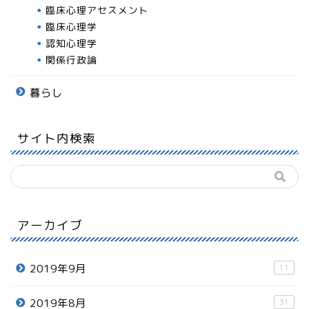
臨床心理アセスメント
臨床心理学
認知心理学
関係行政論
暮らし
サイト内検索
アーカイブ
2019年9月
11
2019年8月
31