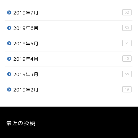
2019年7月
32
2019年6月
30
2019年5月
31
2019年4月
45
2019年3月
55
2019年2月
19
最近の投稿