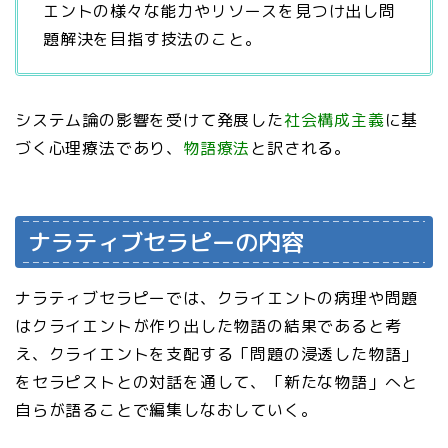
エントの様々な能力やリソースを見つけ出し問
題解決を目指す技法のこと。
システム論の影響を受けて発展した
社会構成主義
に基
づく心理療法であり、
物語療法
と訳される。
ナラティブセラピーの内容
ナラティブセラピーでは、クライエントの病理や問題
はクライエントが作り出した物語の結果であると考
え、クライエントを支配する「問題の浸透した物語」
をセラピストとの対話を通して、「新たな物語」へと
自らが語ることで編集しなおしていく。