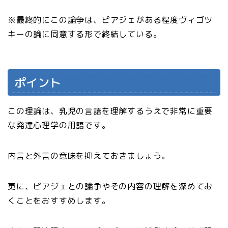
※最終的にこの論争は、ピアジェがある程度ヴィゴツ
キーの論に同意する形で終結している。
ポイント
この理論は、乳児の言語を理解するうえで非常に重要
な発達心理学の用語です。
内言と外言の意味を抑えておきましょう。
更に、ピアジェとの論争やその内容の理解を深めてお
くことをおすすめします。