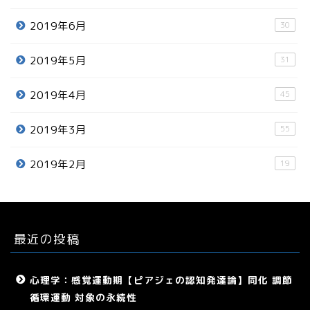
2019年6月
30
2019年5月
31
2019年4月
45
2019年3月
55
2019年2月
19
最近の投稿
心理学：感覚運動期【ピアジェの認知発達論】同化 調節
循環運動 対象の永続性