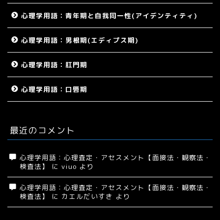
心理学用語：青年期と自我同一性(アイデンティティ)
心理学用語：男根期(エディプス期)
心理学用語：肛門期
心理学用語：口唇期
最近のコメント
心理学用語：心理査定・アセスメント【面接法・観察法・
検査法】
に
viuo
より
心理学用語：心理査定・アセスメント【面接法・観察法・
検査法】
に
カエルだいすき
より