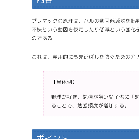
プレマックの原理は、ハルの動因低減説を批
不快という動因を仮定したり低減という強化
のである。
これは、実用的にも先延ばしを防ぐための介
【具体例】
野球が好き、勉強が嫌いな子供に「
ることで、勉強頻度が増加する。
ポイント