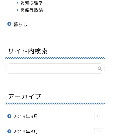
認知心理学
関係行政論
暮らし
サイト内検索
アーカイブ
2019年9月
11
2019年8月
31