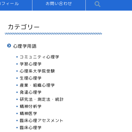
ロフィール
お問い合わせ
カテゴリー
心理学用語
コミュニティ心理学
学習心理学
心理系大学院受験
生理心理学
産業・組織心理学
発達心理学
研究法・測定法・統計
精神分析学
精神医学
臨床心理アセスメント
臨床心理学