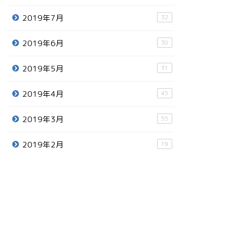
2019年7月
32
2019年6月
30
2019年5月
31
2019年4月
45
2019年3月
55
2019年2月
19