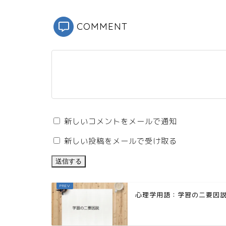
COMMENT
新しいコメントをメールで通知
新しい投稿をメールで受け取る
心理学用語：学習の二要因