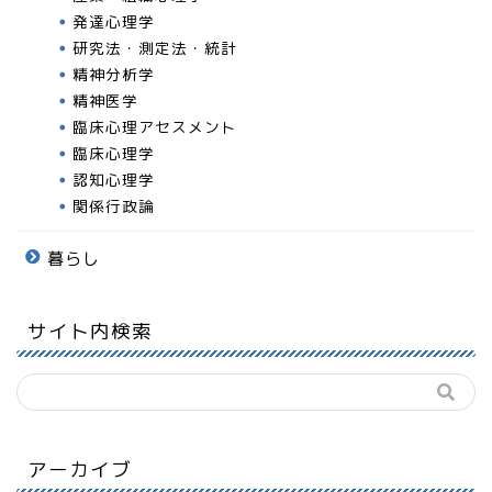
発達心理学
研究法・測定法・統計
精神分析学
精神医学
臨床心理アセスメント
臨床心理学
認知心理学
関係行政論
暮らし
サイト内検索
アーカイブ