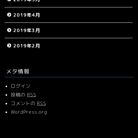
2019年4月
2019年3月
2019年2月
メタ情報
ログイン
投稿の
RSS
コメントの
RSS
WordPress.org