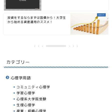
投資をするならまずは国債から！大学生
から始める資産運用のススメ！
カテゴリー
心理学用語
コミュニティ心理学
学習心理学
心理系大学院受験
生理心理学
産業・組織心理学