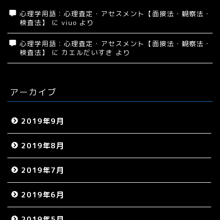
心理学用語：心理査定・アセスメント【面接法・観察法・
検査法】
に
viuo
より
心理学用語：心理査定・アセスメント【面接法・観察法・
検査法】
に
カエルだいすき
より
アーカイブ
2019年9月
2019年8月
2019年7月
2019年6月
2019年5月