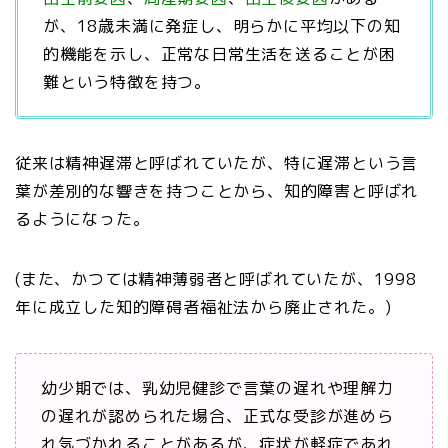
が、18歳未満に発症し、明らかに平均以下の知
的機能を示し、正常な日常生活を送ることが困
難という特徴を持つ。
従来は精神遅滞と呼ばれていたが、特に遅滞という言
葉が差別的な響きを持つことから、知的障害と呼ばれ
るようになった。
(また、かつては精神薄弱者と呼ばれていたが、1998
年に成立した知的障碍者福祉法から廃止された。)
幼少期では、乳幼児健診で言葉の遅れや理解力
の遅れが認められた場合、正式な受診が進めら
れ気づかれることがあるが、症状が軽症であれ