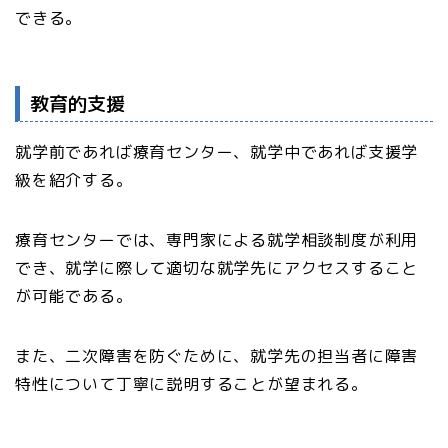
できる。
教育的支援
就学前であれば療育センター、就学中であれば支援学
級を紹介する。
療育センターでは、専門家による就学相談制度が利用
でき、就学に際して適切な就学先にアクセスすること
が可能である。
また、二次障害を防ぐために、就学先の担当者に障害
特性について丁寧に説明することが望まれる。