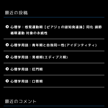
最近の投稿
心理学：感覚運動期【ピアジェの認知発達論】同化 調節
循環運動 対象の永続性
心理学用語：青年期と自我同一性(アイデンティティ)
心理学用語：男根期(エディプス期)
心理学用語：肛門期
心理学用語：口唇期
最近のコメント