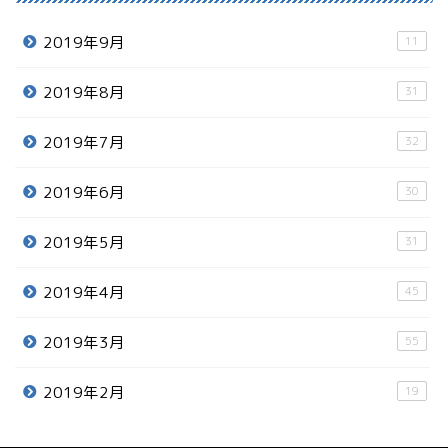
2019年9月
11
2019年8月
31
2019年7月
32
2019年6月
30
2019年5月
31
2019年4月
45
2019年3月
55
2019年2月
19