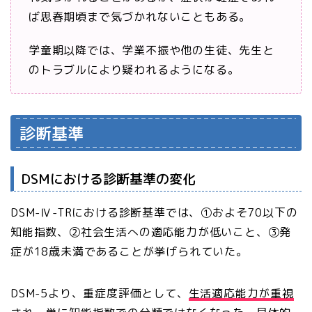
ば思春期頃まで気づかれないこともある。
学童期以降では、学業不振や他の生徒、先生と
のトラブルにより疑われるようになる。
診断基準
DSMにおける診断基準の変化
DSM-Ⅳ-TRにおける診断基準では、①およそ70以下の
知能指数、②社会生活への適応能力が低いこと、③発
症が18歳未満であることが挙げられていた。
DSM-5より、重症度評価として、
生活適応能力が重視