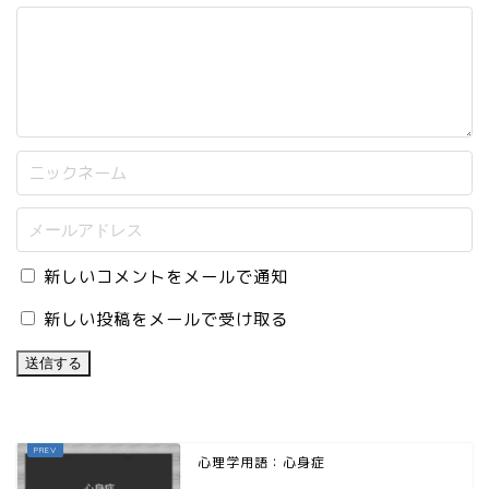
新しいコメントをメールで通知
新しい投稿をメールで受け取る
心理学用語：心身症