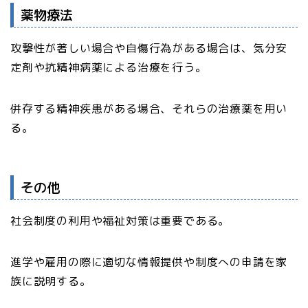
薬物療法
攻撃性が著しい場合や自傷行為がある場合は、気分安
定剤や抗精神病薬による治療を行う。
併存する精神疾患がある場合、それらの治療薬を用い
る。
その他
社会制度の利用や福祉対策は重要である。
進学や雇用の際に適切な情報提供や制度への申請を家
族に説明する。