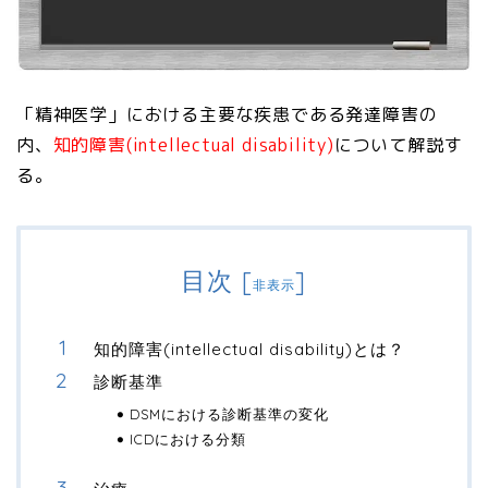
「精神医学」における主要な疾患である発達障害の
内、
知的障害(intellectual disability)
について解説す
る。
目次
[
]
非表示
知的障害(intellectual disability)とは？
診断基準
DSMにおける診断基準の変化
ICDにおける分類